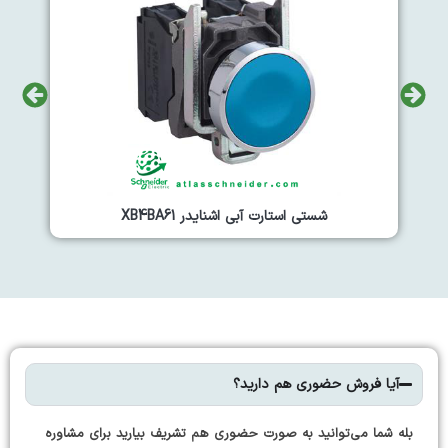
شستی استارت ابی اشنایدر XB7NA65
آیا فروش حضوری هم دارید؟
بله شما می‌توانید به صورت حضوری هم تشریف بیارید برای مشاوره