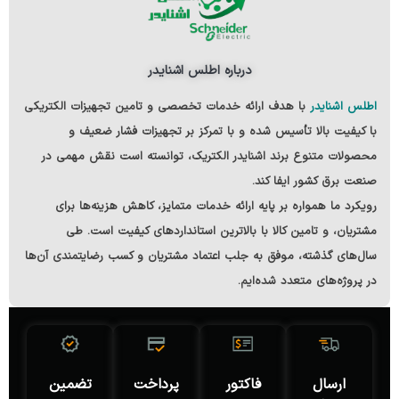
درباره اطلس اشنایدر
اطلس اشنایدر
با هدف ارائه خدمات تخصصی و تامین تجهیزات الکتریکی
با کیفیت بالا
تأسیس شده و با تمرکز بر تجهیزات فشار ضعیف و
محصولات متنوع
برند اشنایدر الکتریک
، توانسته است نقش مهمی در
صنعت برق کشور ایفا کند.
رویکرد ما همواره بر پایه ارائه خدمات متمایز، کاهش هزینه‌ها برای
مشتریان، و تامین کالا با بالاترین استانداردهای کیفیت است. طی
سال‌های گذشته، موفق به جلب اعتماد مشتریان و کسب رضایتمندی آن‌ها
در پروژه‌های متعدد شده‌ایم.
ارسال
فاکتور
پرداخت
تضمین