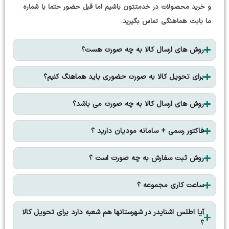
و خرید محصولات در خدمتتون باشیم اما قبل حضور حتما با شماره
ما بابت هماهنگی تماس بگیرید.
روش های ارسال کالا به چه صورت هست؟
برای تحویل کالا به صورت حضوری باید هماهنگ کنیم؟
روش های ارسال کالا به چه صورت می باشد؟
فاکتور رسمی + سامانه مودیان دارید ؟
روش ثبت سفارش به چه صورت است ؟
ساعت کاری مجموعه ؟
آیا اطلس اشنایدر در شهرستانها هم شعبه دارد برای تحویل کالا
؟