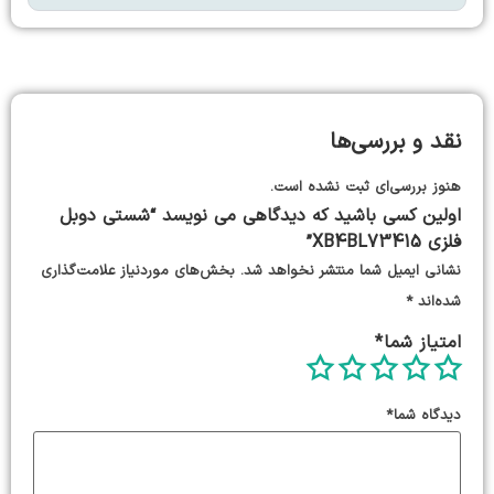
نقد و بررسی‌ها
هنوز بررسی‌ای ثبت نشده است.
اولین کسی باشید که دیدگاهی می نویسد “شستی دوبل
فلزی XB4BL73415”
نشانی ایمیل شما منتشر نخواهد شد.
بخش‌های موردنیاز علامت‌گذاری
شده‌اند
*
امتیاز شما
*
دیدگاه شما
*