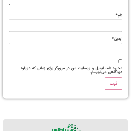
نام
*
ایمیل
*
ذخیره نام، ایمیل و وبسایت من در مرورگر برای زمانی که دوباره
دیدگاهی می‌نویسم.