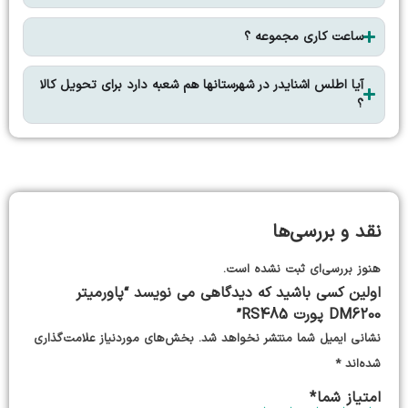
ساعت کاری مجموعه ؟
آیا اطلس اشنایدر در شهرستانها هم شعبه دارد برای تحویل کالا
؟
نقد و بررسی‌ها
هنوز بررسی‌ای ثبت نشده است.
اولین کسی باشید که دیدگاهی می نویسد “پاورمیتر
DM6200 پورت RS485”
نشانی ایمیل شما منتشر نخواهد شد.
بخش‌های موردنیاز علامت‌گذاری
شده‌اند
*
امتیاز شما
*