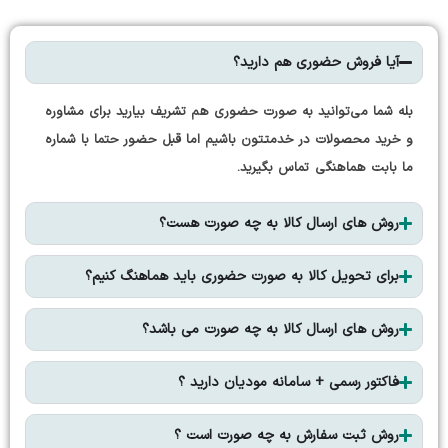
آیا فروش حضوری هم دارید؟
بله شما می‌توانید به صورت حضوری هم تشریف بیارید برای مشاوره
و خرید محصولات در خدمتتون باشیم اما قبل حضور حتما با شماره
ما بابت هماهنگی تماس بگیرید.
روش های ارسال کالا به چه صورت هست؟
برای تحویل کالا به صورت حضوری باید هماهنگ کنیم؟
روش های ارسال کالا به چه صورت می باشد؟
فاکتور رسمی + سامانه مودیان دارید ؟
روش ثبت سفارش به چه صورت است ؟