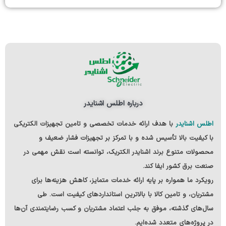
درباره اطلس اشنایدر
اطلس اشنایدر
با هدف ارائه خدمات تخصصی و تامین تجهیزات الکتریکی
با کیفیت بالا
تأسیس شده و با تمرکز بر تجهیزات فشار ضعیف و
محصولات متنوع
برند اشنایدر الکتریک
، توانسته است نقش مهمی در
صنعت برق کشور ایفا کند.
رویکرد ما همواره بر پایه ارائه خدمات متمایز، کاهش هزینه‌ها برای
مشتریان، و تامین کالا با بالاترین استانداردهای کیفیت است. طی
سال‌های گذشته، موفق به جلب اعتماد مشتریان و کسب رضایتمندی آن‌ها
در پروژه‌های متعدد شده‌ایم.