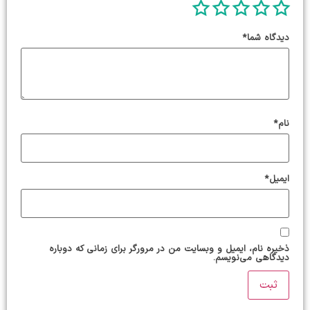
دیدگاه شما
*
نام
*
ایمیل
*
ذخیره نام، ایمیل و وبسایت من در مرورگر برای زمانی که دوباره
دیدگاهی می‌نویسم.