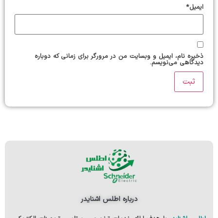
ایمیل
*
ذخیره نام، ایمیل و وبسایت من در مرورگر برای زمانی که دوباره
دیدگاهی می‌نویسم.
درباره اطلس اشنایدر