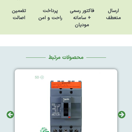
فاکتور رسمی
تضمین
ارسال
پرداخت
+ سامانه
اصالت
منعطف
راحت و امن
مودیان
محصولات مرتبط