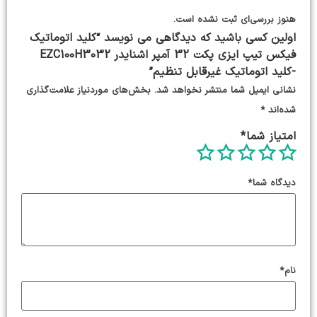
هنوز بررسی‌ای ثبت نشده است.
اولین کسی باشید که دیدگاهی می نویسد “کلید اتوماتیک
فیکس تیپ ایزی پکت 32 آمپر اشنایدر EZC100H3032
-کلید اتوماتیک غیرقابل تنظیم”
نشانی ایمیل شما منتشر نخواهد شد.
بخش‌های موردنیاز علامت‌گذاری
شده‌اند
*
امتیاز شما
*
دیدگاه شما
*
نام
*