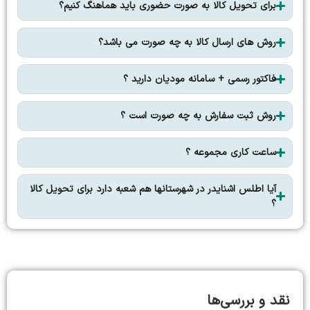
برای تحویل کالا به صورت حضوری باید هماهنگ کنیم؟
روش های ارسال کالا به چه صورت می باشد؟
فاکتور رسمی + سامانه مودیان دارید ؟
روش ثبت سفارش به چه صورت است ؟
ساعت کاری مجموعه ؟
آیا اطلس اشنایدر در شهرستانها هم شعبه دارد برای تحویل کالا
؟
نقد و بررسی‌ها