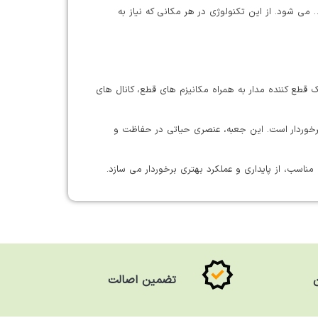
می شود. از این تکنولوژی در هر مکانی که نیاز به
یک قطع کننده مدار به همراه مکانیزم های قطع، کانال های
برخوردار است. این جعبه، عنصری حیاتی در حفاظت و
 مناسب، از پایداری و عملکرد بهتری برخوردار می سازد.
تضمین اصالت