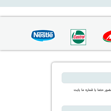
ور حتما با شماره ما بابت