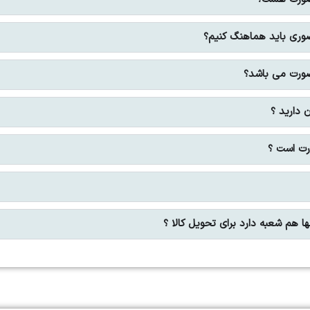
وری باید هماهنگ کنیم؟
صورت می باشد؟
 دارید ؟
ت است ؟
ا هم شعبه دارد برای تحویل کالا ؟