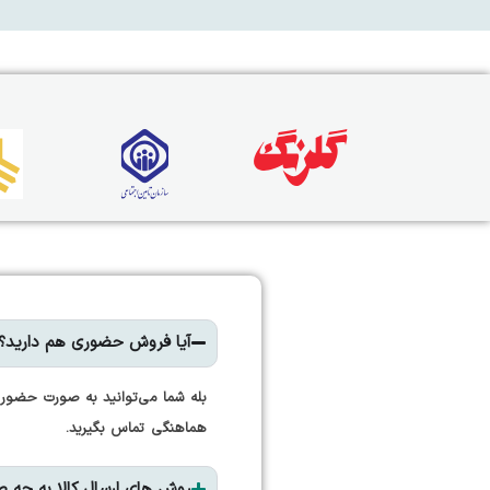
آیا فروش حضوری هم دارید؟
بله شما می‌توانید به صورت حضوری
هماهنگی تماس بگیرید.
روش های ارسال کالا به چه