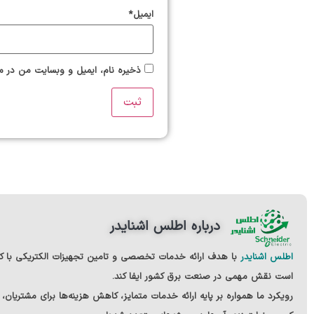
ایمیل
*
ذخیره نام، ایمیل و وبسایت من در مر
درباره اطلس اشنایدر
اطلس اشنایدر
با هدف ارائه خدمات تخصصی و تامین تجهیزات الکتریکی
با ک
است نقش مهمی در صنعت برق کشور ایفا کند.
رویکرد ما همواره بر پایه ارائه خدمات متمایز، کاهش هزینه‌ها برای مشتریان،