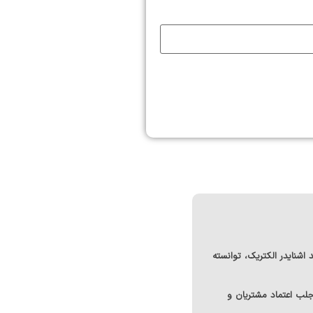
د اشنایدر الکتریک
، توانسته
جلب اعتماد مشتریان و