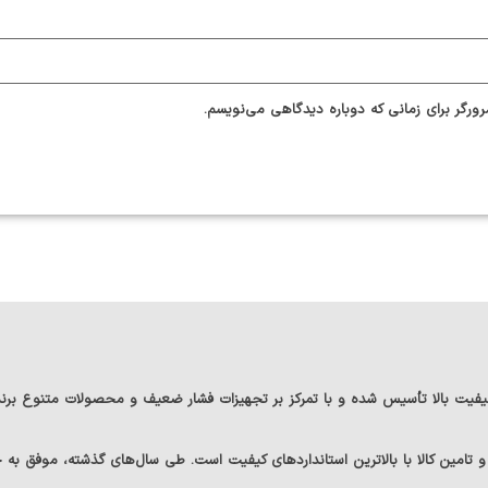
ورگر برای زمانی که دوباره دیدگاهی می‌نویسم.
یفیت بالا
تأسیس شده و با تمرکز بر تجهیزات فشار ضعیف و محصولات متنوع
برن
 و تامین کالا با بالاترین استانداردهای کیفیت است. طی سال‌های گذشته، موفق به 