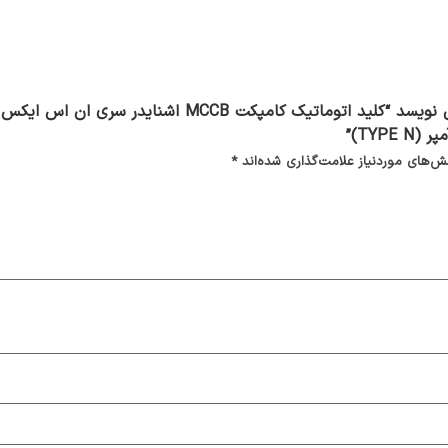
‌های موردنیاز علامت‌گذاری شده‌اند
*