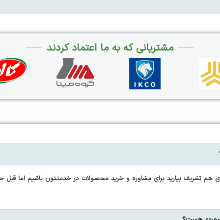
مشتریانی که به ما اعتماد کردند
 هم تشریف بیارید برای مشاوره و خرید محصولات در خدمتتون باشیم اما قبل حض
 صورت هست؟