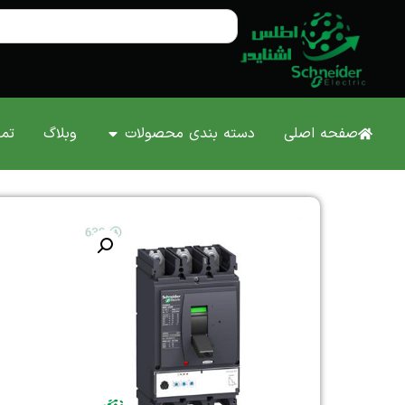
صفحه اصلی
دسته بندی محصولات
وبلاگ
تما