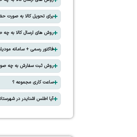
برای تحویل کالا به صورت حض
روش های ارسال کالا به چه 
فاکتور رسمی + سامانه مودیان
روش ثبت سفارش به چه صور
ساعت کاری مجموعه ؟
آیا اطلس اشنایدر در شهرستانه