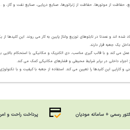
 حفاظت از موتورها، حفاظت از ژنراتورها، صنایع دریایی، صنایع نفت و گاز، و … 
شده اند و عمدتا در تابلوهای توزیع ولتاژ پایین به کار می روند. این کلیدها از 
اخل یک جعبه قرار دارند.
مل می کند و با قالب گیری مناسب، دی الکتریک و مکانیکی با استحکام بالایی 
ز اجزاء داخلی در برابر شرایط محیطی و فشارهای مکانیکی کمک می کند.
نی و کارایی این کلیدها را تعیین می کند. استفاده از جعبه با کیفیت و با تکنولوژی
کتور رسمی + سامانه مودیان
پرداخت راحت و امن