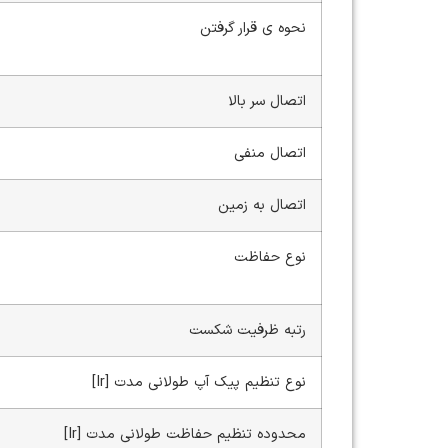
نحوه ی قرار گرفتن
اتصال سر بالا
اتصال منفی
اتصال به زمین
نوع حفاظت
رتبه ظرفیت شکست
نوع تنظیم پیک آپ طولانی مدت [Ir]
محدوده تنظیم حفاظت طولانی مدت [Ir]