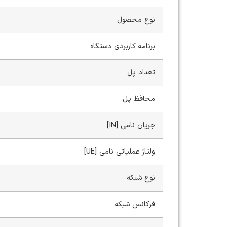
نوع محصول
برنامه کاربردی دستگاه
تعداد پل
محافظ پل
جریان نامی [IN]
ولتاژ عملیاتی نامی [UE]
نوع شبکه
فرکانس شبکه