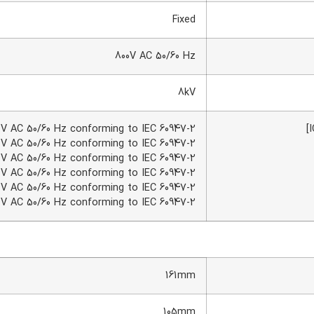
Fixed
800V AC 50/60 Hz
8kV
 V AC 50/60 Hz conforming to IEC 60947-2
V AC 50/60 Hz conforming to IEC 60947-2
V AC 50/60 Hz conforming to IEC 60947-2
 V AC 50/60 Hz conforming to IEC 60947-2
 V AC 50/60 Hz conforming to IEC 60947-2
 V AC 50/60 Hz conforming to IEC 60947-2
161mm
105mm