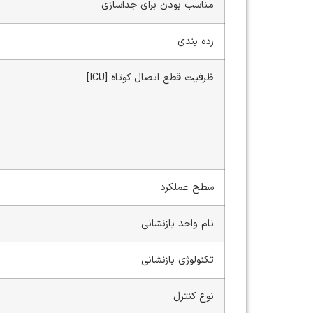
مناسب بودن برای جداسازی
رده بندی
ظرفیت قطع اتصال کوتاه [ICU]
سطح عملکرد
نام واحد بازنشانی
تکنولوژی بازنشانی
نوع کنترل