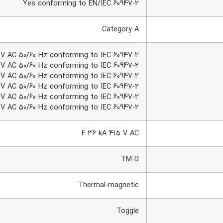
Yes conforming to EN/IEC 60947-2
Category A
 V AC 50/60 Hz conforming to IEC 60947-2
 V AC 50/60 Hz conforming to IEC 60947-2
 V AC 50/60 Hz conforming to IEC 60947-2
 V AC 50/60 Hz conforming to IEC 60947-2
 V AC 50/60 Hz conforming to IEC 60947-2
0 V AC 50/60 Hz conforming to IEC 60947-2
F 36 kA 415 V AC
TM-D
Thermal-magnetic
Toggle