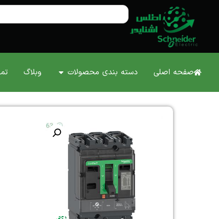
صفحه اصلی
دسته بندی محصولات
وبلاگ
تما