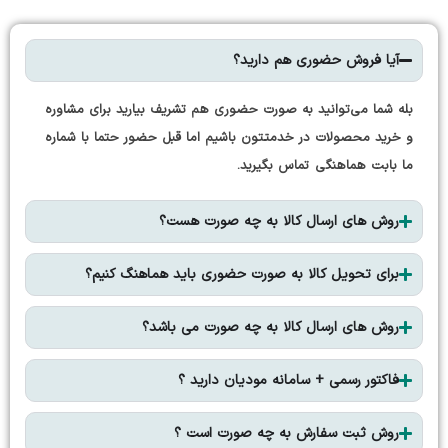
آیا فروش حضوری هم دارید؟
بله شما می‌توانید به صورت حضوری هم تشریف بیارید برای مشاوره
و خرید محصولات در خدمتتون باشیم اما قبل حضور حتما با شماره
ما بابت هماهنگی تماس بگیرید.
روش های ارسال کالا به چه صورت هست؟
برای تحویل کالا به صورت حضوری باید هماهنگ کنیم؟
روش های ارسال کالا به چه صورت می باشد؟
فاکتور رسمی + سامانه مودیان دارید ؟
روش ثبت سفارش به چه صورت است ؟