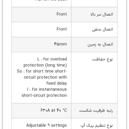
اتصال سر بالا
Front
اتصال منفی
Front
اتصال به زمین
45mm
نوع حفاظت
L : for overload
protection (long time)
So : for short time short-
circuit protection with
fixed delay
I : for instantaneous
short-circuit protection
رتبه ظرفیت شکست
630A at 40 °C
نوع تنظیم پیک آپ
Adjustable 9 settings