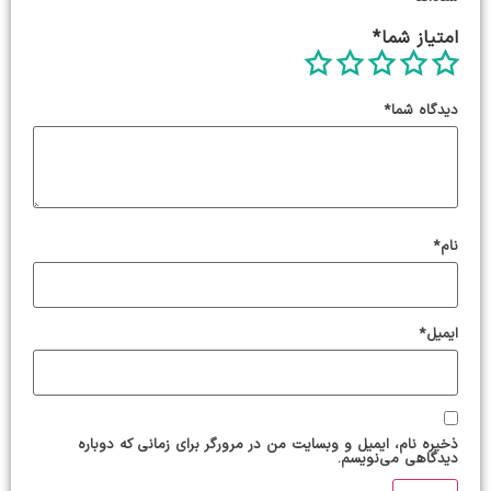
امتیاز شما
*
دیدگاه شما
*
نام
*
ایمیل
*
ذخیره نام، ایمیل و وبسایت من در مرورگر برای زمانی که دوباره
دیدگاهی می‌نویسم.