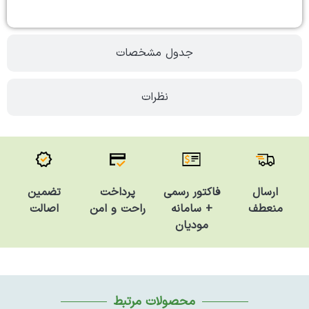
جدول مشخصات
نظرات
فاکتور رسمی
تضمین
ارسال
پرداخت
+ سامانه
اصالت
منعطف
راحت و امن
مودیان
محصولات مرتبط