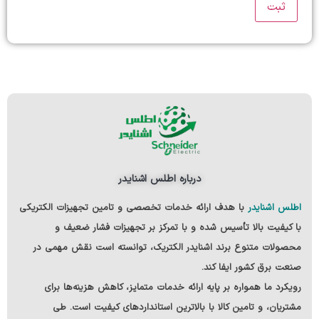
درباره اطلس اشنایدر
اطلس اشنایدر
با هدف ارائه خدمات تخصصی و تامین تجهیزات الکتریکی
با کیفیت بالا
تأسیس شده و با تمرکز بر تجهیزات فشار ضعیف و
محصولات متنوع
برند اشنایدر الکتریک
، توانسته است نقش مهمی در
صنعت برق کشور ایفا کند.
رویکرد ما همواره بر پایه ارائه خدمات متمایز، کاهش هزینه‌ها برای
مشتریان، و تامین کالا با بالاترین استانداردهای کیفیت است. طی