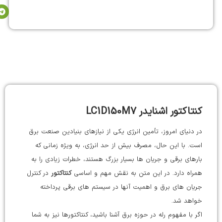
توضیحات
کنتاکتور اشنایدر LC1D150M7
در دنیای امروز، تأمین انرژی یکی از نیازهای بنیادین صنعت برق
است. با این حال، مصرف بیش از حد انرژی، به ویژه زمانی که
بارهای برقی و جریان ها بسیار بزرگ هستند، خطرات زیادی را به
همراه دارد. در این متن به نقش مهم و اساسی
کنتاکتور
در کنترل
جریان های برق و اهمیت آنها در سیستم های برقی پرداخته
خواهد شد.
اگر با مفهوم رله در حوزه برق آشنا باشید، کنتاکتورها نیز به شما