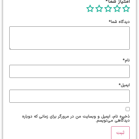
امتیاز شما
*
دیدگاه شما
*
نام
*
ایمیل
*
ذخیره نام، ایمیل و وبسایت من در مرورگر برای زمانی که دوباره
دیدگاهی می‌نویسم.