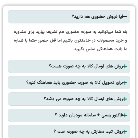
آیا فروش حضوری هم دارید؟
بله شما می‌توانید به صورت حضوری هم تشریف بیارید برای مشاوره
و خرید محصولات در خدمتتون باشیم اما قبل حضور حتما با شماره
ما بابت هماهنگی تماس بگیرید.
روش های ارسال کالا به چه صورت هست؟
برای تحویل کالا به صورت حضوری باید هماهنگ کنیم؟
روش های ارسال کالا به چه صورت می باشد؟
فاکتور رسمی + سامانه مودیان دارید ؟
روش ثبت سفارش به چه صورت است ؟