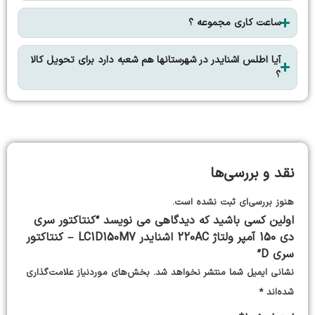
ساعت کاری مجموعه ؟
آیا اطلس اشنایدر در شهرستانها هم شعبه دارد برای تحویل کالا
؟
نقد و بررسی‌ها
هنوز بررسی‌ای ثبت نشده است.
اولین کسی باشید که دیدگاهی می نویسد “کنتاکتور سری
دی 150 آمپر ولتاژ 220AC اشنایدر LC1D150M7 – کنتاکتور
سری D”
نشانی ایمیل شما منتشر نخواهد شد.
بخش‌های موردنیاز علامت‌گذاری
شده‌اند
*