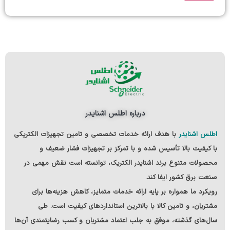
درباره اطلس اشنایدر
اطلس اشنایدر
با هدف ارائه خدمات تخصصی و تامین تجهیزات الکتریکی
با کیفیت بالا
تأسیس شده و با تمرکز بر تجهیزات فشار ضعیف و
محصولات متنوع
برند اشنایدر الکتریک
، توانسته است نقش مهمی در
صنعت برق کشور ایفا کند.
رویکرد ما همواره بر پایه ارائه خدمات متمایز، کاهش هزینه‌ها برای
مشتریان، و تامین کالا با بالاترین استانداردهای کیفیت است. طی
سال‌های گذشته، موفق به جلب اعتماد مشتریان و کسب رضایتمندی آن‌ها