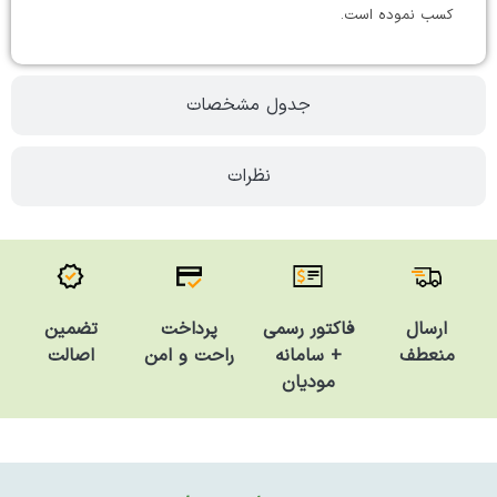
کسب نموده است.
جدول مشخصات
نظرات
فاکتور رسمی
تضمین
ارسال
پرداخت
+ سامانه
اصالت
منعطف
راحت و امن
مودیان