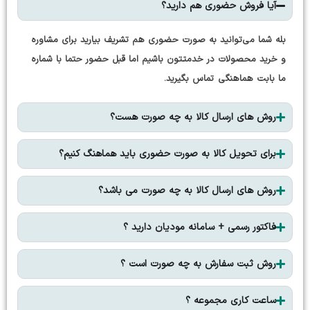
آیا فروش حضوری هم دارید؟
بله شما می‌توانید به صورت حضوری هم تشریف بیارید برای مشاوره
و خرید محصولات در خدمتتون باشیم اما قبل حضور حتما با شماره
ما بابت هماهنگی تماس بگیرید.
روش های ارسال کالا به چه صورت هست؟
برای تحویل کالا به صورت حضوری باید هماهنگ کنیم؟
روش های ارسال کالا به چه صورت می باشد؟
فاکتور رسمی + سامانه مودیان دارید ؟
روش ثبت سفارش به چه صورت است ؟
ساعت کاری مجموعه ؟