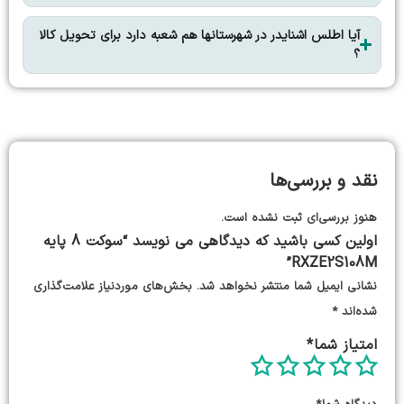
آیا اطلس اشنایدر در شهرستانها هم شعبه دارد برای تحویل کالا
؟
نقد و بررسی‌ها
هنوز بررسی‌ای ثبت نشده است.
اولین کسی باشید که دیدگاهی می نویسد “سوکت 8 پایه
RXZE2S108M”
نشانی ایمیل شما منتشر نخواهد شد.
بخش‌های موردنیاز علامت‌گذاری
شده‌اند
*
امتیاز شما
*