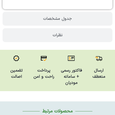
جدول مشخصات
نظرات
فاکتور رسمی
تضمین
ارسال
پرداخت
+ سامانه
اصالت
منعطف
راحت و امن
مودیان
محصولات مرتبط