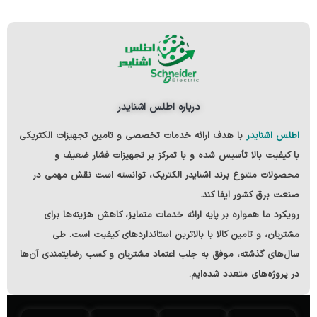
درباره اطلس اشنایدر
اطلس اشنایدر
با هدف ارائه خدمات تخصصی و تامین تجهیزات الکتریکی
با کیفیت بالا
تأسیس شده و با تمرکز بر تجهیزات فشار ضعیف و
محصولات متنوع
برند اشنایدر الکتریک
، توانسته است نقش مهمی در
صنعت برق کشور ایفا کند.
رویکرد ما همواره بر پایه ارائه خدمات متمایز، کاهش هزینه‌ها برای
مشتریان، و تامین کالا با بالاترین استانداردهای کیفیت است. طی
سال‌های گذشته، موفق به جلب اعتماد مشتریان و کسب رضایتمندی آن‌ها
در پروژه‌های متعدد شده‌ایم.