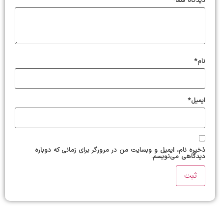
دیدگاه شما
*
نام
*
ایمیل
*
ذخیره نام، ایمیل و وبسایت من در مرورگر برای زمانی که دوباره
دیدگاهی می‌نویسم.